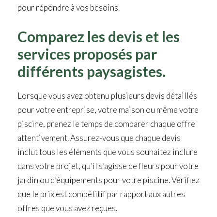
pour répondre à vos besoins.
Comparez les devis et les
services proposés par
différents paysagistes.
Lorsque vous avez obtenu plusieurs devis détaillés
pour votre entreprise, votre maison ou même votre
piscine, prenez le temps de comparer chaque offre
attentivement. Assurez-vous que chaque devis
inclut tous les éléments que vous souhaitez inclure
dans votre projet, qu’il s’agisse de fleurs pour votre
jardin ou d’équipements pour votre piscine. Vérifiez
que le prix est compétitif par rapport aux autres
offres que vous avez reçues.