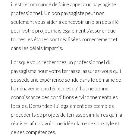
il est recommandé de faire appel à un paysagiste
professionnel. Un bon paysagiste peut non
seulement vous aider à concevoir un plan détaillé
pour votre projet, mais également s’assurer que
toutes les étapes sont réalisées correctement et
dans les délais impartis.
Lorsque vous recherchez un professionnel du
paysagisme pour votre terrasse, assurez-vous qu’il
possède une expérience solide dans le domaine de
l’aménagement extérieur et qu’il a une bonne
connaissance des conditions environnementales
locales. Demandez-lui également des exemples
précédents de projets de terrasse similaires qu’il a
réalisés afin d’avoir une idée claire de son style et
de ses compétences.