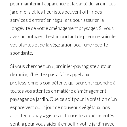
pour maintenir l’apparence et la santé du jardin. Les
jardiniers et les fleuristes peuvent offrir des
services d’entretien réguliers pour assurer la
longévité de votre aménagement paysager. Si vous
avez un potager, il est important de prendre soin de
vos plantes et de la végétation pour une récolte
abondante.
Si vous cherchez un « jardinier-paysagiste autour
de moi », n’hésitez pas à faire appel aux
professionnels compétents qui sauront répondre à
toutes vos attentes en matière d’aménagement
paysager de jardin. Que ce soit pour la création d’un
espace vert ou l’ajout de nouveaux végétaux, nos
architectes paysagistes et fleuristes expérimentés
sont là pour vous aider à embellir votre jardin avec