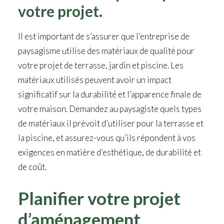
votre projet.
Il est important de s’assurer que l’entreprise de
paysagisme utilise des matériaux de qualité pour
votre projet de terrasse, jardin et piscine. Les
matériaux utilisés peuvent avoir un impact
significatif sur la durabilité et l’apparence finale de
votre maison. Demandez au paysagiste quels types
de matériaux il prévoit d’utiliser pour la terrasse et
la piscine, et assurez-vous qu’ils répondent à vos
exigences en matière d’esthétique, de durabilité et
de coût.
Planifier votre projet
d’aménagement