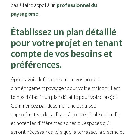
pas à faire appel à un
professionnel du
paysagisme
.
Établissez un plan détaillé
pour votre projet en tenant
compte de vos besoins et
préférences.
Après avoir défini clairement vos projets
d’aménagement paysager pour votre maison, il est
temps d’établir un plan détaillé pour votre projet.
Commencez par dessiner une esquisse
approximative de la disposition générale du jardin
et notez les différentes zones ou espaces qui
seront nécessaires tels que la terrasse, la piscine et