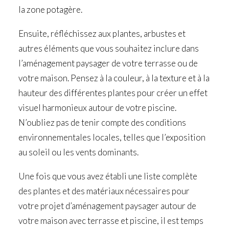
la zone potagère.
Ensuite, réfléchissez aux plantes, arbustes et
autres éléments que vous souhaitez inclure dans
l’aménagement paysager de votre terrasse ou de
votre maison. Pensez à la couleur, à la texture et à la
hauteur des différentes plantes pour créer un effet
visuel harmonieux autour de votre piscine.
N’oubliez pas de tenir compte des conditions
environnementales locales, telles que l’exposition
au soleil ou les vents dominants.
Une fois que vous avez établi une liste complète
des plantes et des matériaux nécessaires pour
votre projet d’aménagement paysager autour de
votre maison avec terrasse et piscine, il est temps