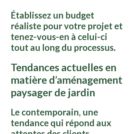
Établissez un budget
réaliste pour votre projet et
tenez-vous-en à celui-ci
tout au long du processus.
Tendances actuelles en
matière d’aménagement
paysager de jardin
Le contemporain, une
tendance qui répond aux
attentes des clients