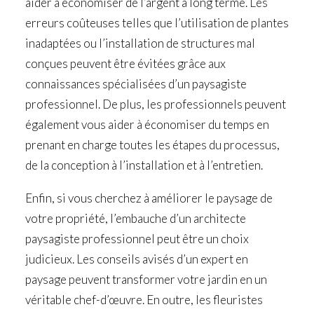
aider à économiser de l’argent à long terme. Les
erreurs coûteuses telles que l’utilisation de plantes
inadaptées ou l’installation de structures mal
conçues peuvent être évitées grâce aux
connaissances spécialisées d’un paysagiste
professionnel. De plus, les professionnels peuvent
également vous aider à économiser du temps en
prenant en charge toutes les étapes du processus,
de la conception à l’installation et à l’entretien.
Enfin, si vous cherchez à améliorer le paysage de
votre propriété, l’embauche d’un architecte
paysagiste professionnel peut être un choix
judicieux. Les conseils avisés d’un expert en
paysage peuvent transformer votre jardin en un
véritable chef-d’œuvre. En outre, les fleuristes