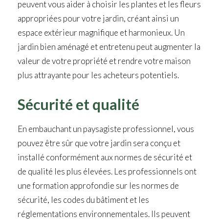
peuvent vous aider à choisir les plantes et les fleurs
appropriées pour votre jardin, créant ainsi un
espace extérieur magnifique et harmonieux. Un
jardin bien aménagé et entretenu peut augmenter la
valeur de votre propriété et rendre votre maison
plus attrayante pour les acheteurs potentiels.
Sécurité et qualité
En embauchant un paysagiste professionnel, vous
pouvez être sûr que votre jardin sera conçu et
installé conformément aux normes de sécurité et
de qualité les plus élevées. Les professionnels ont
une formation approfondie sur les normes de
sécurité, les codes du bâtiment et les
réglementations environnementales. Ils peuvent