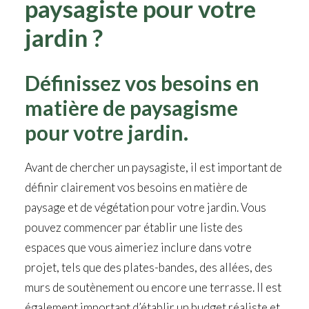
paysagiste pour votre
jardin ?
Définissez vos besoins en
matière de paysagisme
pour votre jardin.
Avant de chercher un paysagiste, il est important de
définir clairement vos besoins en matière de
paysage et de végétation pour votre jardin. Vous
pouvez commencer par établir une liste des
espaces que vous aimeriez inclure dans votre
projet, tels que des plates-bandes, des allées, des
murs de soutènement ou encore une terrasse. Il est
également important d’établir un budget réaliste et