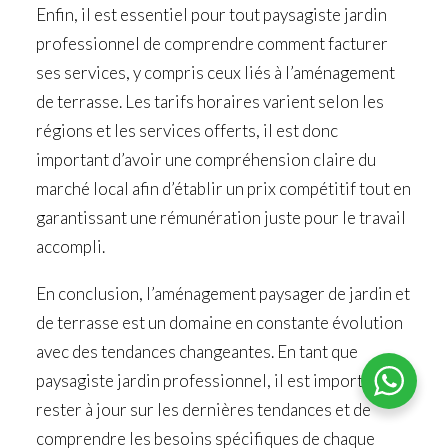
Enfin, il est essentiel pour tout paysagiste jardin
professionnel de comprendre comment facturer
ses services, y compris ceux liés à l’aménagement
de terrasse. Les tarifs horaires varient selon les
régions et les services offerts, il est donc
important d’avoir une compréhension claire du
marché local afin d’établir un prix compétitif tout en
garantissant une rémunération juste pour le travail
accompli.
En conclusion, l’aménagement paysager de jardin et
de terrasse est un domaine en constante évolution
avec des tendances changeantes. En tant que
paysagiste jardin professionnel, il est important de
rester à jour sur les dernières tendances et de
comprendre les besoins spécifiques de chaque