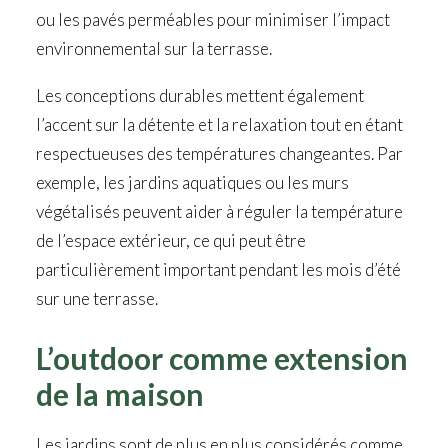
ou les pavés perméables pour minimiser l’impact
environnemental sur la terrasse.
Les conceptions durables mettent également
l’accent sur la détente et la relaxation tout en étant
respectueuses des températures changeantes. Par
exemple, les jardins aquatiques ou les murs
végétalisés peuvent aider à réguler la température
de l’espace extérieur, ce qui peut être
particulièrement important pendant les mois d’été
sur une terrasse.
L’outdoor comme extension
de la maison
Les jardins sont de plus en plus considérés comme