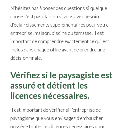
N’hésitez pas à poser des questions si quelque
chose n’est pas clair ou si vous avez besoin
d’éclaircissements supplémentaires pour votre
entreprise, maison, piscine ou terrasse. Il est
important de comprendre exactement ce qui est
inclus dans chaque offre avant de prendre une
décision finale.
Vérifiez si le paysagiste est
assuré et détient les
licences nécessaires.
Il est important de vérifier si l’entreprise de
paysagisme que vous envisagez d’embaucher
possède toutes les licences nécessaires pour