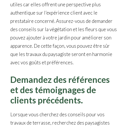
utiles car elles offrent une perspective plus
authentique sur l’expérience client avec le
prestataire concerné. Assurez-vous de demander
des conseils sur la végétation et les fleurs que vous
pouvez ajouter à votre jardin pour améliorer son
apparence. De cette façon, vous pouvez être sûr
que les travaux du paysagiste seront en harmonie
avec vos goûts et préférences.
Demandez des références
et des témoignages de
clients précédents.
Lorsque vous cherchez des conseils pour vos
travaux de terrasse, recherchez des paysagistes