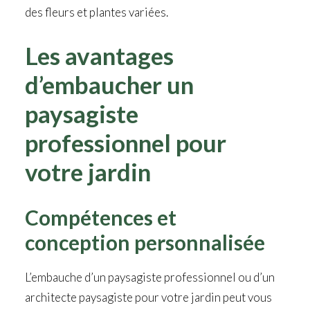
des fleurs et plantes variées.
Les avantages
d’embaucher un
paysagiste
professionnel
pour
votre jardin
Compétences et
conception personnalisée
L’embauche d’un paysagiste professionnel ou d’un
architecte paysagiste pour votre jardin peut vous