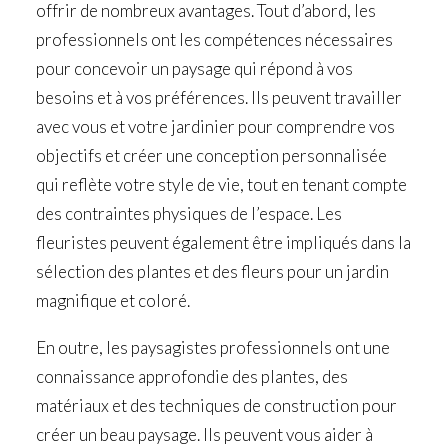
offrir de nombreux avantages. Tout d’abord, les
professionnels ont les compétences nécessaires
pour concevoir un paysage qui répond à vos
besoins et à vos préférences. Ils peuvent travailler
avec vous et votre jardinier pour comprendre vos
objectifs et créer une conception personnalisée
qui reflète votre style de vie, tout en tenant compte
des contraintes physiques de l’espace. Les
fleuristes peuvent également être impliqués dans la
sélection des plantes et des fleurs pour un jardin
magnifique et coloré.
En outre, les paysagistes professionnels ont une
connaissance approfondie des plantes, des
matériaux et des techniques de construction pour
créer un beau paysage. Ils peuvent vous aider à