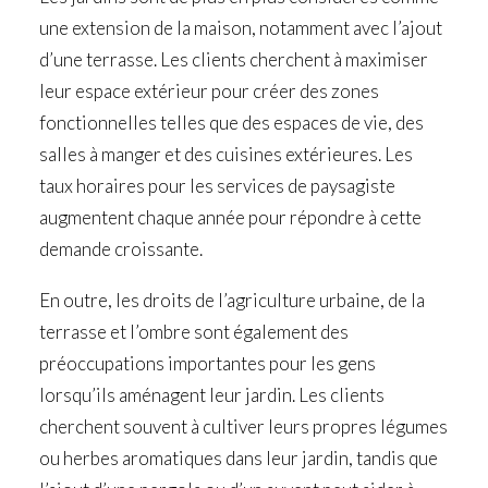
une extension de la maison, notamment avec l’ajout
d’une terrasse. Les clients cherchent à maximiser
leur espace extérieur pour créer des zones
fonctionnelles telles que des espaces de vie, des
salles à manger et des cuisines extérieures. Les
taux horaires pour les services de paysagiste
augmentent chaque année pour répondre à cette
demande croissante.
En outre, les droits de l’agriculture urbaine, de la
terrasse et l’ombre sont également des
préoccupations importantes pour les gens
lorsqu’ils aménagent leur jardin. Les clients
cherchent souvent à cultiver leurs propres légumes
ou herbes aromatiques dans leur jardin, tandis que