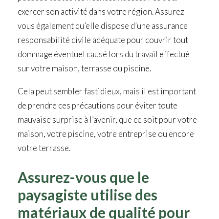
exercer son activité dans votre région. Assurez-
vous également qu’elle dispose d’une assurance
responsabilité civile adéquate pour couvrir tout
dommage éventuel causé lors du travail effectué
sur votre maison, terrasse ou piscine.
Cela peut sembler fastidieux, mais il est important
de prendre ces précautions pour éviter toute
mauvaise surprise à l’avenir, que ce soit pour votre
maison, votre piscine, votre entreprise ou encore
votre terrasse.
Assurez-vous que le
paysagiste utilise des
matériaux de qualité pour