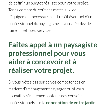
de définir un budget réaliste pour votre projet.
Tenez compte du coût des matériaux, de
l’équipement nécessaire et du coût éventuel d’un
professionnel du paysagisme si vous décidez de
faire appel à ses services.
Faites appel à un paysagiste
professionnel pour vous
aider à concevoir et à
réaliser votre projet.
Si vous n’êtes pas sûr de vos compétences en
matière d’aménagement paysager ou si vous
souhaitez simplement obtenir des conseils
professionnels sur la
conception de votre jardin
,