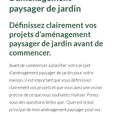
paysager de jardin
Définissez clairement vos
projets d’aménagement
paysager de jardin avant de
commencer.
Avant de commencer à planifier votre projet
d’aménagement paysager de jardin pour votre
maison, il est important que vous définissiez
clairement vos projets et que vous ayez une vision
précise de ce que vous souhaitez réaliser. Posez-
vous des questions telles que : Quel est le but
principal de mon aménagement paysager pour ma