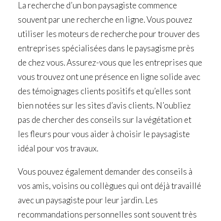
La recherche d’un bon paysagiste commence
souvent par une recherche en ligne. Vous pouvez
utiliser les moteurs de recherche pour trouver des
entreprises spécialisées dans le paysagisme près
de chez vous. Assurez-vous que les entreprises que
vous trouvez ont une présence en ligne solide avec
des témoignages clients positifs et qu’elles sont
bien notées sur les sites d’avis clients. N’oubliez
pas de chercher des conseils sur la végétation et
les fleurs pour vous aider à choisir le paysagiste
idéal pour vos travaux.
Vous pouvez également demander des conseils à
vos amis, voisins ou collègues qui ont déjà travaillé
avec un paysagiste pour leur jardin. Les
recommandations personnelles sont souvent très