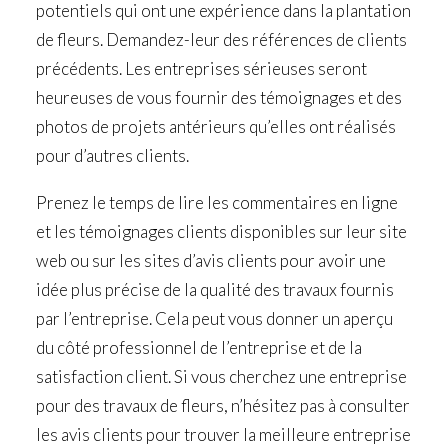
potentiels qui ont une expérience dans la plantation
de fleurs. Demandez-leur des références de clients
précédents. Les entreprises sérieuses seront
heureuses de vous fournir des témoignages et des
photos de projets antérieurs qu’elles ont réalisés
pour d’autres clients.
Prenez le temps de lire les commentaires en ligne
et les témoignages clients disponibles sur leur site
web ou sur les sites d’avis clients pour avoir une
idée plus précise de la qualité des travaux fournis
par l’entreprise. Cela peut vous donner un aperçu
du côté professionnel de l’entreprise et de la
satisfaction client. Si vous cherchez une entreprise
pour des travaux de fleurs, n’hésitez pas à consulter
les avis clients pour trouver la meilleure entreprise