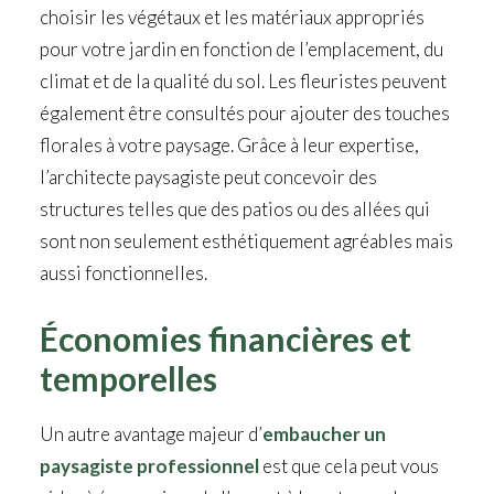
choisir les végétaux et les matériaux appropriés
pour votre jardin en fonction de l’emplacement, du
climat et de la qualité du sol. Les fleuristes peuvent
également être consultés pour ajouter des touches
florales à votre paysage. Grâce à leur expertise,
l’architecte paysagiste peut concevoir des
structures telles que des patios ou des allées qui
sont non seulement esthétiquement agréables mais
aussi fonctionnelles.
Économies financières et
temporelles
Un autre avantage majeur d’
embaucher un
paysagiste professionnel
est que cela peut vous