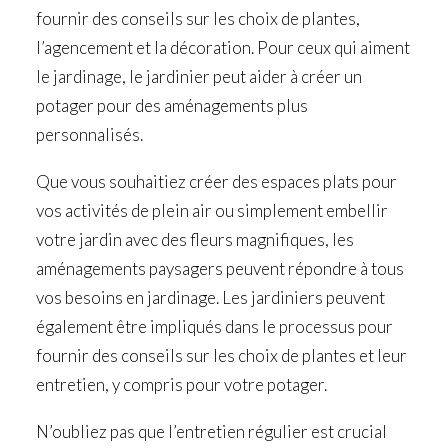
fournir des conseils sur les choix de plantes,
l’agencement et la décoration. Pour ceux qui aiment
le jardinage, le jardinier peut aider à créer un
potager pour des aménagements plus
personnalisés.
Que vous souhaitiez créer des espaces plats pour
vos activités de plein air ou simplement embellir
votre jardin avec des fleurs magnifiques, les
aménagements paysagers peuvent répondre à tous
vos besoins en jardinage. Les jardiniers peuvent
également être impliqués dans le processus pour
fournir des conseils sur les choix de plantes et leur
entretien, y compris pour votre potager.
N’oubliez pas que l’entretien régulier est crucial