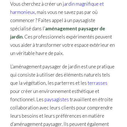
Vous cherchez à créer un
jardin magnifique et
harmonieux
, mais vous ne savez pas par où
commencer ? Faites appel à un paysagiste
spécialisé dans l’
aménagement paysager de
jardin
. Ces professionnels expérimentés peuvent
vous aider à transformer votre espace extérieur en
un véritable havre de paix.
L’aménagement paysager de jardin est une pratique
qui consiste à utiliser des éléments naturels tels
que la végétation, les parterres et les
terrasses
pour créer un environnement esthétique et
fonctionnel. Les
paysagistes
travaillent en étroite
collaboration avec leurs clients pour comprendre
leurs besoins et leurs préférences en matière
d’aménagement paysager. Ils peuvent également