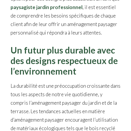
paysagiste jardin professionnel
, il est essentiel
de comprendre les besoins spécifiques de chaque
client afin de leur offrir un aménagement paysager
personnalisé qui répondra à leurs attentes.
Un futur plus durable avec
des designs respectueux de
l’environnement
La durabilité est une préoccupation croissante dans
tous les aspects de notre vie quotidienne, y
compris l’aménagement paysager du jardin et de la
terrasse. Les tendances actuelles en matière
d’aménagement paysager encouragent l’utilisation
de matériaux écologiques tels que le bois recyclé