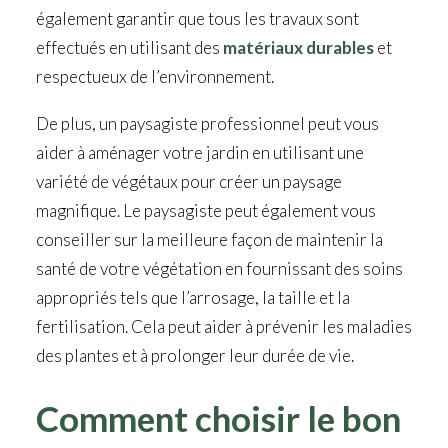
également garantir que tous les travaux sont
effectués en utilisant des
matériaux durables
et
respectueux de l’environnement.
De plus, un paysagiste professionnel peut vous
aider à aménager votre jardin en utilisant une
variété de végétaux pour créer un paysage
magnifique. Le paysagiste peut également vous
conseiller sur la meilleure façon de maintenir la
santé de votre végétation en fournissant des soins
appropriés tels que l’arrosage, la taille et la
fertilisation. Cela peut aider à prévenir les maladies
des plantes et à prolonger leur durée de vie.
Comment choisir le bon