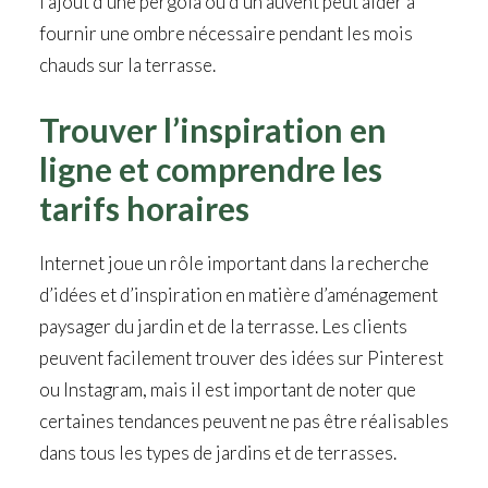
l’ajout d’une pergola ou d’un auvent peut aider à
fournir une ombre nécessaire pendant les mois
chauds sur la terrasse.
Trouver l’inspiration en
ligne et comprendre les
tarifs horaires
Internet joue un rôle important dans la recherche
d’idées et d’inspiration en matière d’aménagement
paysager du jardin et de la terrasse. Les clients
peuvent facilement trouver des idées sur Pinterest
ou Instagram, mais il est important de noter que
certaines tendances peuvent ne pas être réalisables
dans tous les types de jardins et de terrasses.