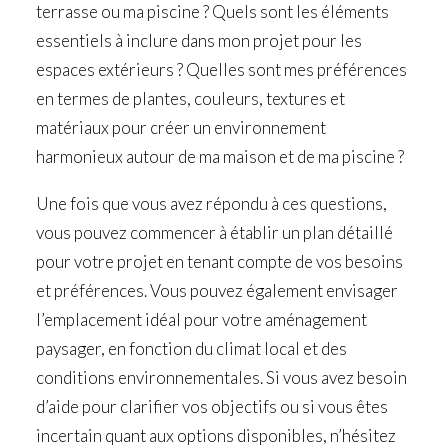
terrasse ou ma piscine ? Quels sont les éléments
essentiels à inclure dans mon projet pour les
espaces extérieurs ? Quelles sont mes préférences
en termes de plantes, couleurs, textures et
matériaux pour créer un environnement
harmonieux autour de ma maison et de ma piscine ?
Une fois que vous avez répondu à ces questions,
vous pouvez commencer à établir un plan détaillé
pour votre projet en tenant compte de vos besoins
et préférences. Vous pouvez également envisager
l’emplacement idéal pour votre aménagement
paysager, en fonction du climat local et des
conditions environnementales. Si vous avez besoin
d’aide pour clarifier vos objectifs ou si vous êtes
incertain quant aux options disponibles, n’hésitez