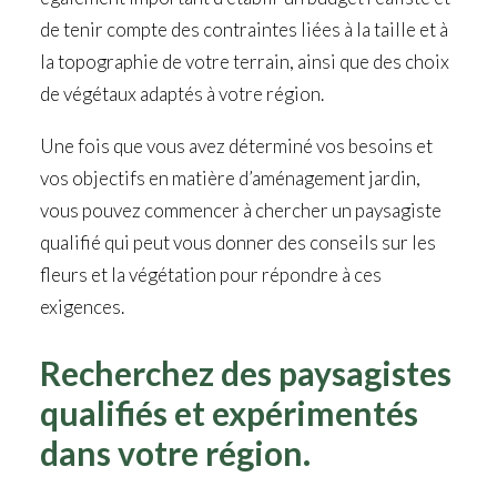
de tenir compte des contraintes liées à la taille et à
la topographie de votre terrain, ainsi que des choix
de végétaux adaptés à votre région.
Une fois que vous avez déterminé vos besoins et
vos objectifs en matière d’aménagement jardin,
vous pouvez commencer à chercher un paysagiste
qualifié qui peut vous donner des conseils sur les
fleurs et la végétation pour répondre à ces
exigences.
Recherchez des paysagistes
qualifiés et expérimentés
dans votre région.