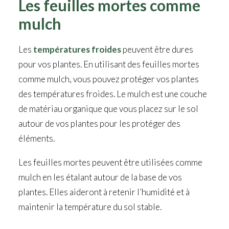
Les feuilles mortes comme
mulch
Les
températures froides
peuvent être dures
pour vos plantes. En utilisant des feuilles mortes
comme mulch, vous pouvez protéger vos plantes
des températures froides. Le mulch est une couche
de matériau organique que vous placez sur le sol
autour de vos plantes pour les protéger des
éléments.
Les feuilles mortes peuvent être utilisées comme
mulch en les étalant autour de la base de vos
plantes. Elles aideront à retenir l’humidité et à
maintenir la température du sol stable.