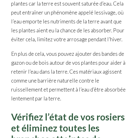
plantes car la terre est souvent saturée d’eau. Cela
peut entraîner un phénomène appelé lessivage, où
l’eau emporte les nutriments de la terre avant que
les plantes aient eu la chance de les absorber. Pour
éviter cela, limitez votre arrosage pendant l’hiver.
En plus de cela, vous pouvez ajouter des bandes de
gazon ou de bois autour de vos plantes pour aider à
retenir l’eau dans la terre. Ces matériaux agissent
comme une barrière naturelle contre le
ruissellement et permettent à l’eau d’être absorbée
lentement par la terre.
Vérifiez l’état de vos rosiers
et éliminez toutes les