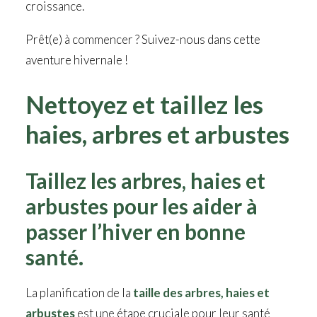
croissance.
Prêt(e) à commencer ? Suivez-nous dans cette
aventure hivernale !
Nettoyez et taillez les
haies, arbres et arbustes
Taillez les arbres, haies et
arbustes pour les aider à
passer l’hiver en bonne
santé.
La planification de la
taille des arbres, haies et
arbustes
est une étape cruciale pour leur santé