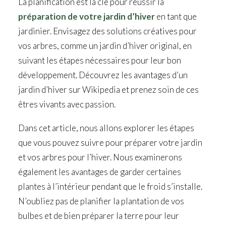
La planification est la clé pour réussir la
préparation de votre jardin d’hiver
en tant que
jardinier. Envisagez des solutions créatives pour
vos arbres, comme un jardin d’hiver original, en
suivant les étapes nécessaires pour leur bon
développement. Découvrez les avantages d’un
jardin d’hiver sur Wikipedia et prenez soin de ces
êtres vivants avec passion.
Dans cet article, nous allons explorer les étapes
que vous pouvez suivre pour préparer votre jardin
et vos arbres pour l’hiver. Nous examinerons
également les avantages de garder certaines
plantes à l’intérieur pendant que le froid s’installe.
N’oubliez pas de planifier la plantation de vos
bulbes et de bien préparer la terre pour leur