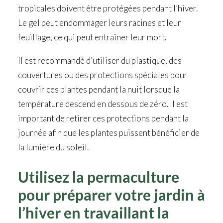
tropicales doivent être protégées pendant l’hiver.
Le gel peut endommager leurs racines et leur
feuillage, ce qui peut entraîner leur mort.
Il est recommandé d’utiliser du plastique, des
couvertures ou des protections spéciales pour
couvrir ces plantes pendant la nuit lorsque la
température descend en dessous de zéro. Il est
important de retirer ces protections pendant la
journée afin que les plantes puissent bénéficier de
la lumière du soleil.
Utilisez la permaculture
pour préparer votre jardin à
l’hiver en travaillant la