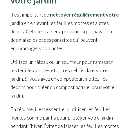
votre jardin
Il est important de
nettoyer régulièrement votre
jardin
en enlevant les feuilles mortes et autres
débris. Cela peut aider à prévenir la propagation
des maladies et des parasites qui peuvent
endommager vos plantes.
Utilisez un râteau ou un souffleur pour ramasser
les feuilles mortes et autres débris dans votre
jardin. Si vous avez un composteur, mettez-les
dedans pour créer du compost naturel pour votre
jardin.
En résumé, il est essentiel d’utiliser les feuilles
mortes comme paillis pour protéger votre jardin
pendant l’hiver. Évitez de laisser les feuilles mortes