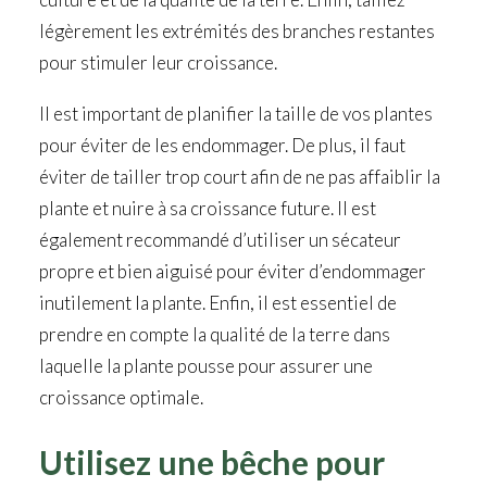
légèrement les extrémités des branches restantes
pour stimuler leur croissance.
Il est important de planifier la taille de vos plantes
pour éviter de les endommager. De plus, il faut
éviter de tailler trop court afin de ne pas affaiblir la
plante et nuire à sa croissance future. Il est
également recommandé d’utiliser un sécateur
propre et bien aiguisé pour éviter d’endommager
inutilement la plante. Enfin, il est essentiel de
prendre en compte la qualité de la terre dans
laquelle la plante pousse pour assurer une
croissance optimale.
Utilisez une bêche pour