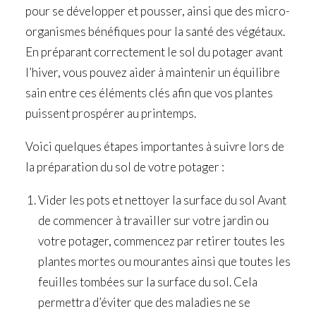
pour se développer et pousser, ainsi que des micro-
organismes bénéfiques pour la santé des végétaux.
En préparant correctement le sol du potager avant
l’hiver, vous pouvez aider à maintenir un équilibre
sain entre ces éléments clés afin que vos plantes
puissent prospérer au printemps.
Voici quelques étapes importantes à suivre lors de
la préparation du sol de votre potager :
Vider les pots et nettoyer la surface du sol Avant
de commencer à travailler sur votre jardin ou
votre potager, commencez par retirer toutes les
plantes mortes ou mourantes ainsi que toutes les
feuilles tombées sur la surface du sol. Cela
permettra d’éviter que des maladies ne se