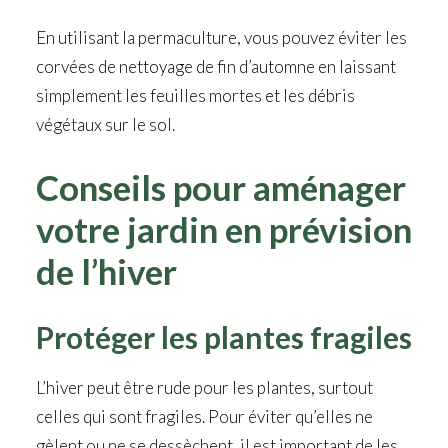
En utilisant la permaculture, vous pouvez éviter les
corvées de nettoyage de fin d’automne en laissant
simplement les feuilles mortes et les débris
végétaux sur le sol.
Conseils pour aménager
votre jardin en prévision
de l’hiver
Protéger les plantes fragiles
L’hiver peut être rude pour les plantes, surtout
celles qui sont fragiles. Pour éviter qu’elles ne
gèlent ou ne se dessèchent, il est important de les