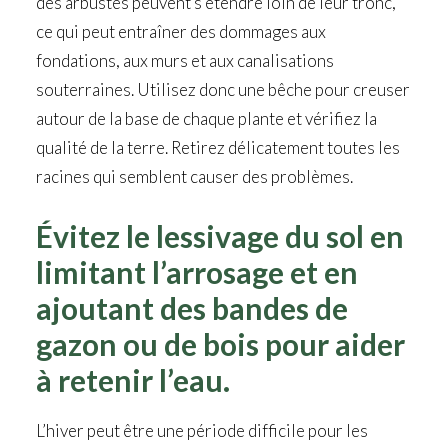
des arbustes peuvent s’étendre loin de leur tronc,
ce qui peut entraîner des dommages aux
fondations, aux murs et aux canalisations
souterraines. Utilisez donc une bêche pour creuser
autour de la base de chaque plante et vérifiez la
qualité de la terre. Retirez délicatement toutes les
racines qui semblent causer des problèmes.
Évitez le lessivage du sol en
limitant l’arrosage et en
ajoutant des bandes de
gazon ou de bois pour aider
à retenir l’eau.
L’hiver peut être une période difficile pour les