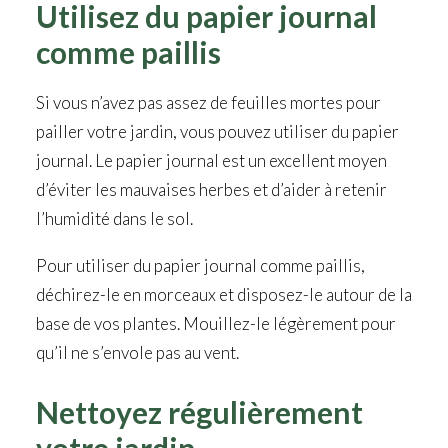
Utilisez du papier journal
comme paillis
Si vous n’avez pas assez de feuilles mortes pour
pailler votre jardin, vous pouvez utiliser du papier
journal. Le papier journal est un excellent moyen
d’éviter les mauvaises herbes et d’aider à retenir
l’humidité dans le sol.
Pour utiliser du papier journal comme paillis,
déchirez-le en morceaux et disposez-le autour de la
base de vos plantes. Mouillez-le légèrement pour
qu’il ne s’envole pas au vent.
Nettoyez régulièrement