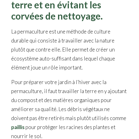
terre et en évitant les
corvées de nettoyage.
La permaculture est une méthode de culture
durable qui consiste à travailler avec la nature
plutôt que contre elle. Elle permet de créer un
écosystème auto-suffisant dans lequel chaque
élément joue un rôle important.
Pour préparer votre jardin à l’hiver avec la
permaculture, il faut travailler la terre en y ajoutant
du compost et des matières organiques pour
améliorer sa qualité. Les débris végétaux ne
doivent pas être retirés mais plutôt utilisés comme
paillis
pour protéger les racines des plantes et
nourrir le sol.