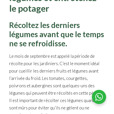
le potager
Récoltez les derniers
légumes avant que le temps
ne se refroidisse.
Le mois de septembre est appelé la période de
récolte pour les jardiniers. C’est le moment idéal
pour cueillir les derniers fruits et légumes avant
l’arrivée du froid. Les tomates, courgettes,
poivrons et aubergines sont quelques-uns des
légumes qui peuvent être récoltés en cette période.
Il est important de récolter ces légumes quand ils
sont mûrs pour éviter qu’ils ne gèlent ou ne