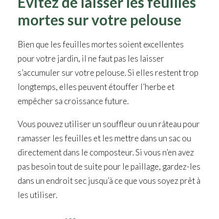
Évitez de laisser les feuilles
mortes sur votre pelouse
Bien que les feuilles mortes soient excellentes
pour votre jardin, il ne faut pas les laisser
s’accumuler sur votre pelouse. Si elles restent trop
longtemps, elles peuvent étouffer l’herbe et
empêcher sa croissance future.
Vous pouvez utiliser un souffleur ou un râteau pour
ramasser les feuilles et les mettre dans un sac ou
directement dans le composteur. Si vous n’en avez
pas besoin tout de suite pour le paillage, gardez-les
dans un endroit sec jusqu’à ce que vous soyez prêt à
les utiliser.