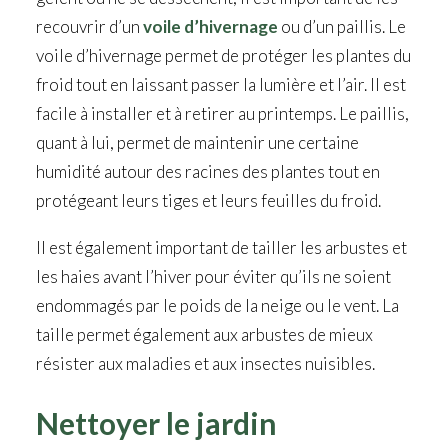
recouvrir d’un
voile d’hivernage
ou d’un paillis. Le
voile d’hivernage permet de protéger les plantes du
froid tout en laissant passer la lumière et l’air. Il est
facile à installer et à retirer au printemps. Le paillis,
quant à lui, permet de maintenir une certaine
humidité autour des racines des plantes tout en
protégeant leurs tiges et leurs feuilles du froid.
Il est également important de tailler les arbustes et
les haies avant l’hiver pour éviter qu’ils ne soient
endommagés par le poids de la neige ou le vent. La
taille permet également aux arbustes de mieux
résister aux maladies et aux insectes nuisibles.
Nettoyer le jardin