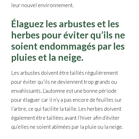
leur nouvel environnement.
Élaguez les arbustes et les
herbes pour éviter qu’ils ne
soient endommagés par les
pluies et la neige.
Les arbustes doivent être taillés régulièrement
pour éviter qu’ils ne deviennent trop grands ou
envahissants. L’automne est une bonne période
pour élaguer car il n’y a pas encore de feuilles sur
l’arbre, ce qui facilite la taille. Les herbes doivent
également être taillées avant l’hiver afin d’éviter
qu’elles ne soient abîmées par la pluie ou la neige.