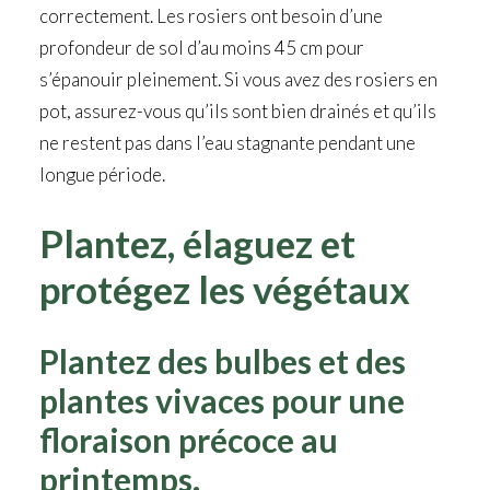
correctement. Les rosiers ont besoin d’une
profondeur de sol d’au moins 45 cm pour
s’épanouir pleinement. Si vous avez des rosiers en
pot, assurez-vous qu’ils sont bien drainés et qu’ils
ne restent pas dans l’eau stagnante pendant une
longue période.
Plantez, élaguez et
protégez les végétaux
Plantez des bulbes et des
plantes vivaces pour une
floraison précoce au
printemps.