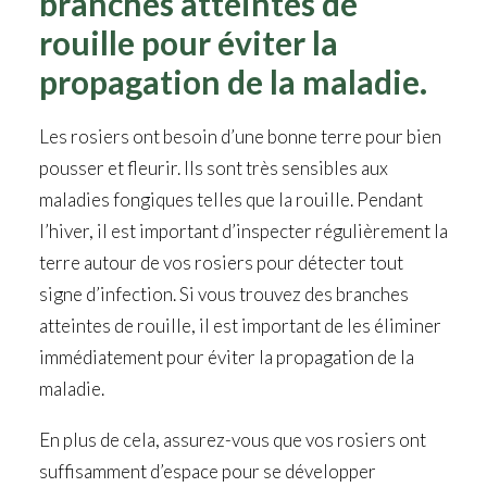
branches atteintes de
rouille pour éviter la
propagation de la maladie.
Les rosiers ont besoin d’une bonne terre pour bien
pousser et fleurir. Ils sont très sensibles aux
maladies fongiques telles que la rouille. Pendant
l’hiver, il est important d’inspecter régulièrement la
terre autour de vos rosiers pour détecter tout
signe d’infection. Si vous trouvez des branches
atteintes de rouille, il est important de les éliminer
immédiatement pour éviter la propagation de la
maladie.
En plus de cela, assurez-vous que vos rosiers ont
suffisamment d’espace pour se développer