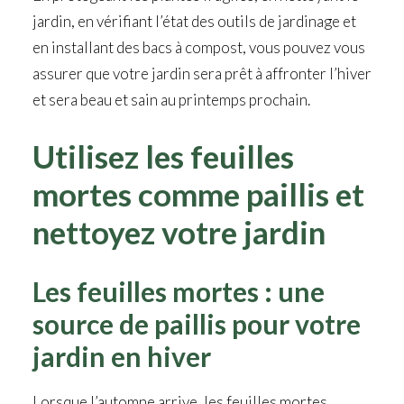
jardin, en vérifiant l’état des outils de jardinage et
en installant des bacs à compost, vous pouvez vous
assurer que votre jardin sera prêt à affronter l’hiver
et sera beau et sain au printemps prochain.
Utilisez les
feuilles
mortes comme paillis
et
nettoyez votre jardin
Les feuilles mortes : une
source de paillis pour votre
jardin en hiver
Lorsque l’automne arrive, les feuilles mortes