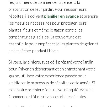
les jardiniers de commencer à penser à la
préparation de leur jardin. Pour réussir leurs
récoltes, ils doivent
planifier en avance
et prendre
les mesures nécessaires pour protéger leurs
plantes, fleurs et même le gazon contre les
températures glaciales. La couverture est
essentielle pour empêcher leurs plantes de geler et
se dessécher pendant l’hiver.
Si vous, jardiniers, avez déjà préparé votre jardin
pour l’hiver en désherbant et en entretenant votre
gazon, utilisez votre expérience passée pour
améliorer le processus de récoltes cette année. Si
c’est votre première fois, ne vous inquiétez pas !
Commencez tôt et suivez ces étapes simples.