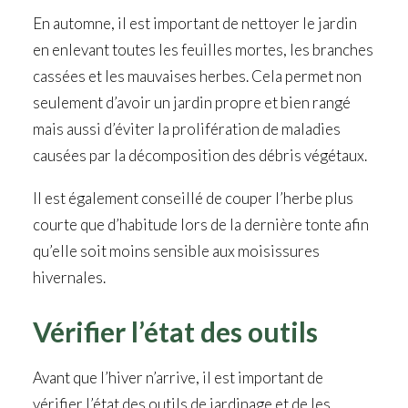
En automne, il est important de nettoyer le jardin
en enlevant toutes les feuilles mortes, les branches
cassées et les mauvaises herbes. Cela permet non
seulement d’avoir un jardin propre et bien rangé
mais aussi d’éviter la prolifération de maladies
causées par la décomposition des débris végétaux.
Il est également conseillé de couper l’herbe plus
courte que d’habitude lors de la dernière tonte afin
qu’elle soit moins sensible aux moisissures
hivernales.
Vérifier l’état des outils
Avant que l’hiver n’arrive, il est important de
vérifier l’état des outils de jardinage et de les