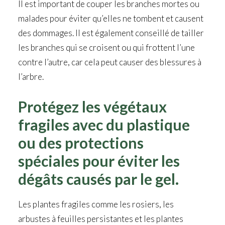
Il est important de couper les branches mortes ou
malades pour éviter qu’elles ne tombent et causent
des dommages. Il est également conseillé de tailler
les branches qui se croisent ou qui frottent l’une
contre l’autre, car cela peut causer des blessures à
l’arbre.
Protégez les végétaux
fragiles avec du plastique
ou des protections
spéciales pour éviter les
dégâts causés par le gel.
Les plantes fragiles comme les rosiers, les
arbustes à feuilles persistantes et les plantes