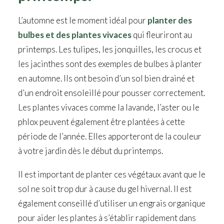
L’automne est le moment idéal pour
planter des
bulbes et des plantes vivaces
qui fleuriront au
printemps. Les tulipes, les jonquilles, les crocus et
les jacinthes sont des exemples de bulbes à planter
en automne. Ils ont besoin d’un sol bien drainé et
d’un endroit ensoleillé pour pousser correctement.
Les plantes vivaces comme la lavande, l’aster ou le
phlox peuvent également être plantées à cette
période de l’année. Elles apporteront de la couleur
à votre jardin dès le début du printemps.
Il est important de planter ces végétaux avant que le
sol ne soit trop dur à cause du gel hivernal. Il est
également conseillé d’utiliser un engrais organique
pour aider les plantes à s’établir rapidement dans