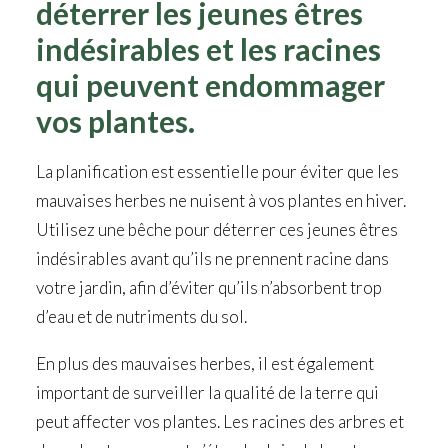
déterrer les jeunes êtres
indésirables et les racines
qui peuvent endommager
vos plantes.
La planification est essentielle pour éviter que les
mauvaises herbes ne nuisent à vos plantes en hiver.
Utilisez une bêche pour déterrer ces jeunes êtres
indésirables avant qu’ils ne prennent racine dans
votre jardin, afin d’éviter qu’ils n’absorbent trop
d’eau et de nutriments du sol.
En plus des mauvaises herbes, il est également
important de surveiller la qualité de la terre qui
peut affecter vos plantes. Les racines des arbres et