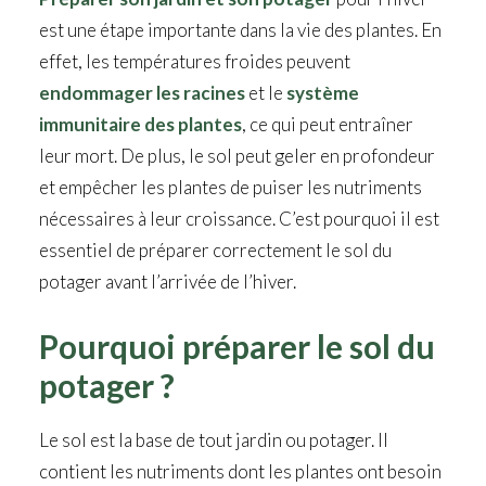
est une étape importante dans la vie des plantes. En
effet, les températures froides peuvent
endommager les racines
et le
système
immunitaire des plantes
, ce qui peut entraîner
leur mort. De plus, le sol peut geler en profondeur
et empêcher les plantes de puiser les nutriments
nécessaires à leur croissance. C’est pourquoi il est
essentiel de préparer correctement le sol du
potager avant l’arrivée de l’hiver.
Pourquoi préparer le sol du
potager ?
Le sol est la base de tout jardin ou potager. Il
contient les nutriments dont les plantes ont besoin