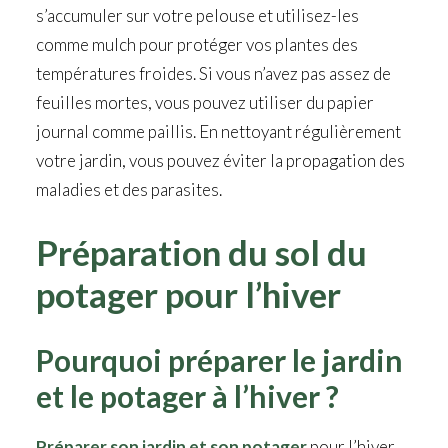
s’accumuler sur votre pelouse et utilisez-les
comme mulch pour protéger vos plantes des
températures froides. Si vous n’avez pas assez de
feuilles mortes, vous pouvez utiliser du papier
journal comme paillis. En nettoyant régulièrement
votre jardin, vous pouvez éviter la propagation des
maladies et des parasites.
Préparation du sol du
potager pour l’hiver
Pourquoi préparer le jardin
et le potager à l’hiver ?
Préparer son jardin et son potager
pour l’hiver