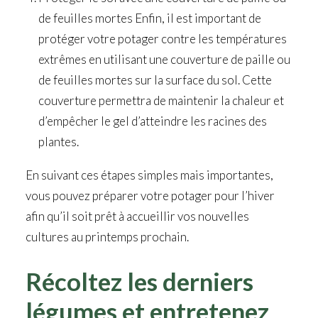
de feuilles mortes Enfin, il est important de
protéger votre potager contre les températures
extrêmes en utilisant une couverture de paille ou
de feuilles mortes sur la surface du sol. Cette
couverture permettra de maintenir la chaleur et
d’empêcher le gel d’atteindre les racines des
plantes.
En suivant ces étapes simples mais importantes,
vous pouvez préparer votre potager pour l’hiver
afin qu’il soit prêt à accueillir vos nouvelles
cultures au printemps prochain.
Récoltez les derniers
légumes et entretenez