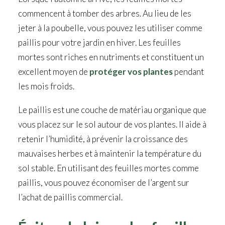
commencent à tomber des arbres. Au lieu de les
jeter à la poubelle, vous pouvez les utiliser comme
paillis pour votre jardin en hiver. Les feuilles
mortes sont riches en nutriments et constituent un
excellent moyen de
protéger vos plantes
pendant
les mois froids.
Le paillis est une couche de matériau organique que
vous placez sur le sol autour de vos plantes. Il aide à
retenir l’humidité, à prévenir la croissance des
mauvaises herbes et à maintenir la température du
sol stable. En utilisant des feuilles mortes comme
paillis, vous pouvez économiser de l’argent sur
l’achat de paillis commercial.