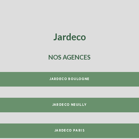
Jardeco
NOS AGENCES
JARDECO BOULOGNE
JARDECO NEUILLY
JARDECO PARIS