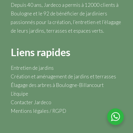
Depuis 40 ans, Jardeco a permis à 12000 clients à
Boulogne et le 92 de bénéficier de jardiniers
passionnés pour la création, l’entretien et l’élagage
de leurs jardins, terrasses et espaces verts.
Liens rapides
Entretien de jardins
Création et aménagement de jardins et terrasses
Élagage des arbres à Boulogne-Billancourt
L’équipe
Contacter Jardeco
Mentions légales / RGPD