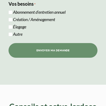
Vos besoins
*
Abonnement d'entretien annuel
Création / Aménagement
Élagage
Autre