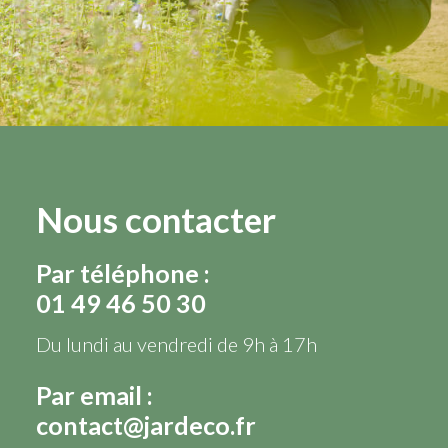
Nous contacter
Par téléphone :
01 49 46 50 30
Du lundi au vendredi de 9h à 17h
Par email :
contact@jardeco.fr