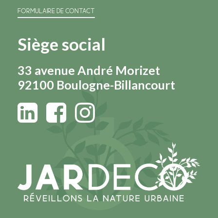
FORMULAIRE DE CONTACT
Siège social
33 avenue André Morizet
92100 Boulogne-Billancourt