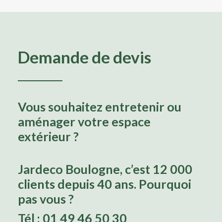
Demande de devis
Vous souhaitez entretenir ou
aménager votre espace
extérieur ?
Jardeco Boulogne, c’est 12 000
clients depuis 40 ans. Pourquoi
pas vous ?
Tél : 01 49 46 50 30