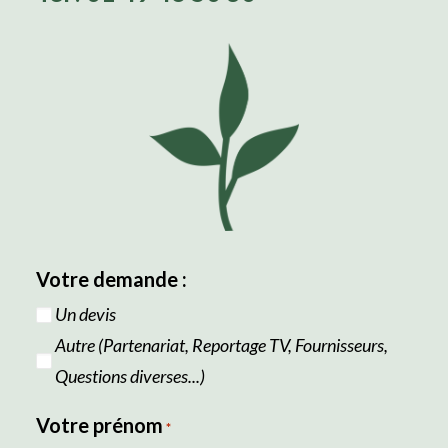
Votre demande :
Un devis
Autre (Partenariat, Reportage TV, Fournisseurs,
Questions diverses...)
Votre prénom
*