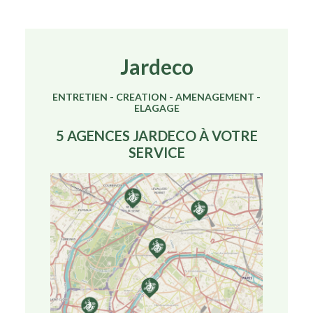
Jardeco
ENTRETIEN - CREATION - AMENAGEMENT -
ELAGAGE
5 AGENCES JARDECO À VOTRE
SERVICE