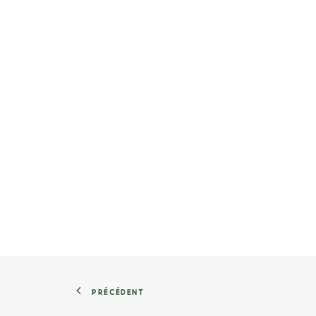
PRÉCÉDENT