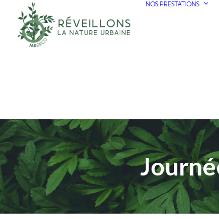
NOS PRESTATIONS
Journée