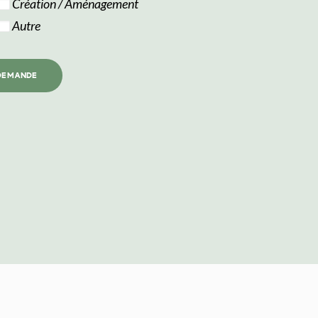
Création / Aménagement
Autre