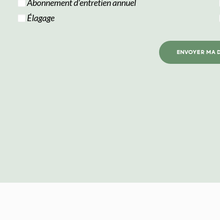
Abonnement d'entretien annuel
Élagage