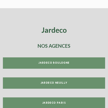
Jardeco
NOS AGENCES
JARDECO BOULOGNE
JARDECO NEUILLY
JARDECO PARIS