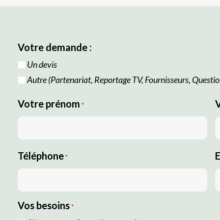
Votre demande :
Un devis
Autre (Partenariat, Reportage TV, Fournisseurs, Question
Votre prénom
*
Téléphone
E
*
Vos besoins
*