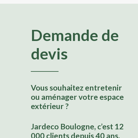
Demande de
devis
Vous souhaitez entretenir
ou aménager votre espace
extérieur ?
Jardeco Boulogne, c’est 12
000 clients depuis 40 ans.