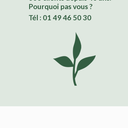
Pourquoi pas vous ?
Tél : 01 49 46 50 30