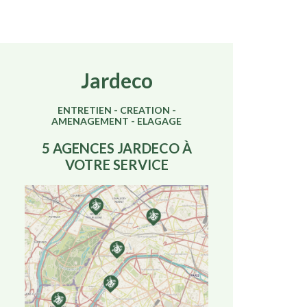
Jardeco
ENTRETIEN - CREATION -
AMENAGEMENT - ELAGAGE
5 AGENCES JARDECO À
VOTRE SERVICE